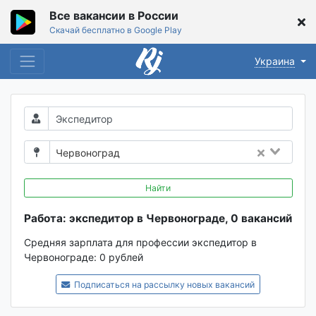
Все вакансии в России
Скачай бесплатно в Google Play
Украина
Червоноград
Найти
Работа: экспедитор в Червонограде, 0 вакансий
Средняя зарплата для профессии экспедитор в
Червонограде:
0 рублей
Подписаться на рассылку новых вакансий