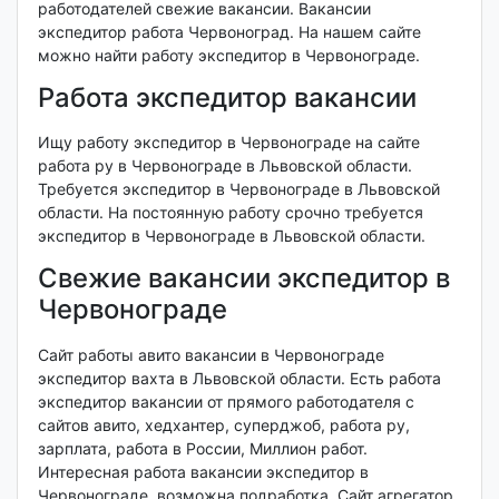
работодателей свежие вакансии. Вакансии
экспедитор работа Червоноград. На нашем сайте
можно найти работу экспедитор в Червонограде.
Работа экспедитор вакансии
Ищу работу экспедитор в Червонограде на сайте
работа ру в Червонограде в Львовской области.
Требуется экспедитор в Червонограде в Львовской
области. На постоянную работу срочно требуется
экспедитор в Червонограде в Львовской области.
Свежие вакансии экспедитор в
Червонограде
Сайт работы авито вакансии в Червонограде
экспедитор вахта в Львовской области. Есть работа
экспедитор вакансии от прямого работодателя с
сайтов авито, хедхантер, суперджоб, работа ру,
зарплата, работа в России, Миллион работ.
Интересная работа вакансии экспедитор в
Червонограде, возможна подработка. Сайт агрегатор