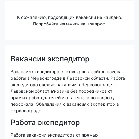
К сожалению, подходящих вакансий не найдено.
Попробуйте изменить ваш запрос.
Вакансии экспедитор
Вакансии экспедитора с популярных сайтов поиска
работы в Червонограде в Львовской области. Работа
экспедитора свежие вакансии в Червонограде в
Львовской областиУкраине без посредников от
прямых работодателей и от агентств по подбору
персонала. Объявления о вакансиях экспедитор в
Червонограде.
Работа экспедитор
Работа вакансии экспедитора от прямых