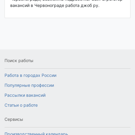
вакансий в Червонограде работа джоб ру.
Поиск работы
Работа в городах России
Популярные профессии
Рассылки вакансий
Статьи о работе
Сервисы
Производственный календарь