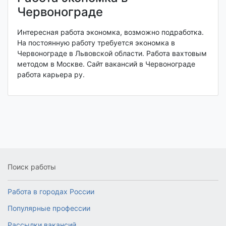
Червонограде
Интересная работа экономка, возможно подработка.
На постоянную работу требуется экономка в
Червонограде в Львовской области. Работа вахтовым
методом в Москве. Сайт вакансий в Червонограде
работа карьера ру.
Поиск работы
Работа в городах России
Популярные профессии
Рассылки вакансий