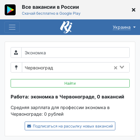
Все вакансии в России
Скачай бесплатно в Google Play
Украина
Червоноград
Найти
Работа: экономка в Червонограде, 0 вакансий
Средняя зарплата для профессии экономка в
Червонограде:
0 рублей
Подписаться на рассылку новых вакансий