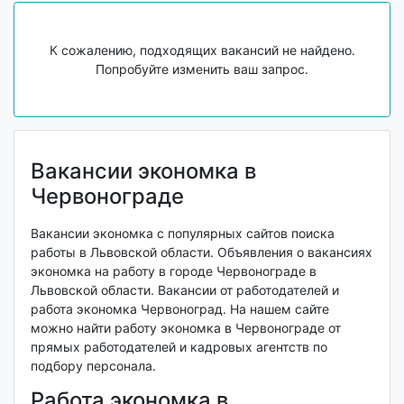
К сожалению, подходящих вакансий не найдено.
Попробуйте изменить ваш запрос.
Вакансии экономка в
Червонограде
Вакансии экономка с популярных сайтов поиска
работы в Львовской области. Объявления о вакансиях
экономка на работу в городе Червонограде в
Львовской области. Вакансии от работодателей и
работа экономка Червоноград. На нашем сайте
можно найти работу экономка в Червонограде от
прямых работодателей и кадровых агентств по
подбору персонала.
Работа экономка в