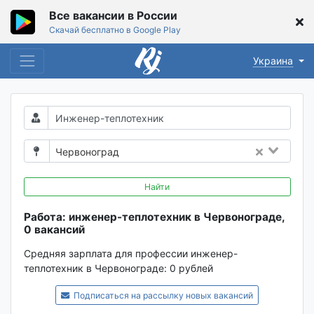
Все вакансии в России
Скачай бесплатно в Google Play
Украина
Червоноград
Найти
Работа: инженер-теплотехник в Червонограде,
0 вакансий
Средняя зарплата для профессии инженер-
теплотехник в Червонограде:
0 рублей
Подписаться на рассылку новых вакансий