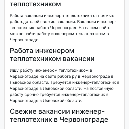
теплотехником
Работа вакансии инженера теплотехника от прямых
работодателей свежие вакансии. Вакансии инженер-
теплотехник работа Червоноград. На нашем сайте
можно найти работу инженером теплотехником в
Червонограде.
Работа инженером
теплотехником вакансии
Ищу работу инженером теплотехником в
Червонограде на сайте работа ру в Червонограде в
Львовской области. Требуется инженер-теплотехник в
Червонограде в Львовской области. На постоянную
работу срочно требуется инженер-теплотехник в
Червонограде в Львовской области.
Свежие вакансии инженер-
теплотехник в Червонограде