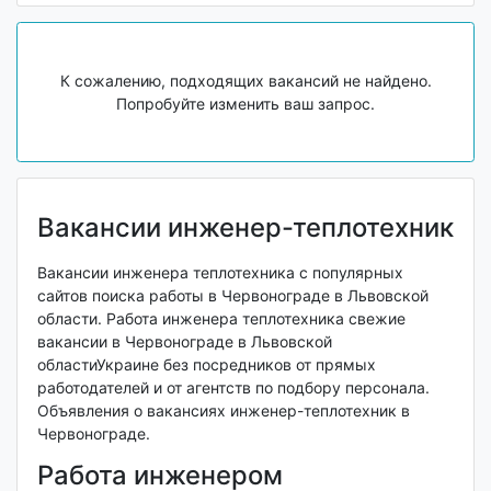
К сожалению, подходящих вакансий не найдено.
Попробуйте изменить ваш запрос.
Вакансии инженер-теплотехник
Вакансии инженера теплотехника с популярных
сайтов поиска работы в Червонограде в Львовской
области. Работа инженера теплотехника свежие
вакансии в Червонограде в Львовской
областиУкраине без посредников от прямых
работодателей и от агентств по подбору персонала.
Объявления о вакансиях инженер-теплотехник в
Червонограде.
Работа инженером