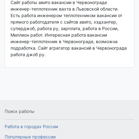
Сайт работы авито вакансии в Червонограде
инженер-теплотехник вахта в Львовской области.
Есть работа инженером теплотехником вакансии от
прямого работодателя с сайтов авито, хэдхантер,
суперджоб, работа ру, зарплата, работа в России,
Миллион работ. Интересная работа вакансии
инженер-теплотехник в Червонограде, возможна
подработка. Сайт агрегатор вакансий в Червонограде
работа джоб ру.
Поиск работы
Работа в городах России
Популярные профессии