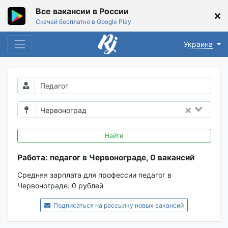
Все вакансии в России
Скачай бесплатно в Google Play
Украина
Червоноград
Найти
Работа: педагог в Червонограде, 0 вакансий
Средняя зарплата для профессии педагог в
Червонограде:
0 рублей
Подписаться на рассылку новых вакансий