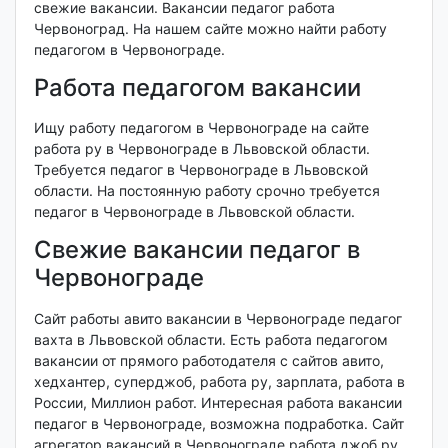
свежие вакансии. Вакансии педагог работа
Червоноград. На нашем сайте можно найти работу
педагогом в Червонограде.
Работа педагогом вакансии
Ищу работу педагогом в Червонограде на сайте
работа ру в Червонограде в Львовской области.
Требуется педагог в Червонограде в Львовской
области. На постоянную работу срочно требуется
педагог в Червонограде в Львовской области.
Свежие вакансии педагог в
Червонограде
Сайт работы авито вакансии в Червонограде педагог
вахта в Львовской области. Есть работа педагогом
вакансии от прямого работодателя с сайтов авито,
хедхантер, суперджоб, работа ру, зарплата, работа в
России, Миллион работ. Интересная работа вакансии
педагог в Червонограде, возможна подработка. Сайт
агрегатор вакансий в Червонограде работа джоб ру.