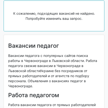
К сожалению, подходящих вакансий не найдено.
Попробуйте изменить ваш запрос.
Вакансии педагог
Вакансии педагога с популярных сайтов поиска
работы в Червонограде в Львовской области. Работа
педагога свежие вакансии в Червонограде в
Львовской областиУкраине без посредников от
прямых работодателей и от агентств по подбору
персонала. Объявления о вакансиях педагог в
Червонограде.
Работа педагогом
Работа вакансии педагога от прямых работодателей