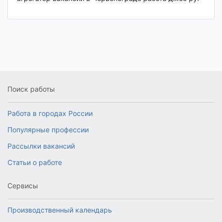
Поиск работы
Работа в городах России
Популярные профессии
Рассылки вакансий
Статьи о работе
Сервисы
Производственный календарь