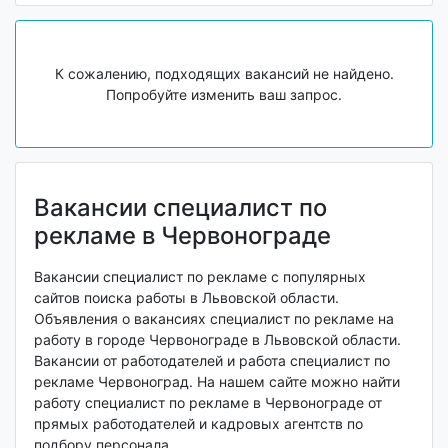
К сожалению, подходящих вакансий не найдено.
Попробуйте изменить ваш запрос.
Вакансии специалист по
рекламе в Червонограде
Вакансии специалист по рекламе с популярных
сайтов поиска работы в Львовской области.
Объявления о вакансиях специалист по рекламе на
работу в городе Червонограде в Львовской области.
Вакансии от работодателей и работа специалист по
рекламе Червоноград. На нашем сайте можно найти
работу специалист по рекламе в Червонограде от
прямых работодателей и кадровых агентств по
подбору персонала.