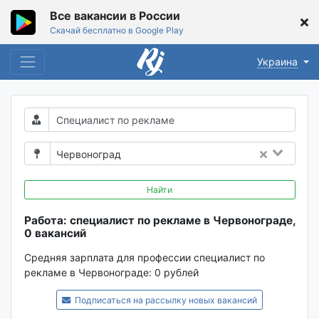
Все вакансии в России
Скачай бесплатно в Google Play
Украина
Червоноград
Найти
Работа: специалист по рекламе в Червонограде,
0 вакансий
Средняя зарплата для профессии специалист по
рекламе в Червонограде:
0 рублей
Подписаться на рассылку новых вакансий