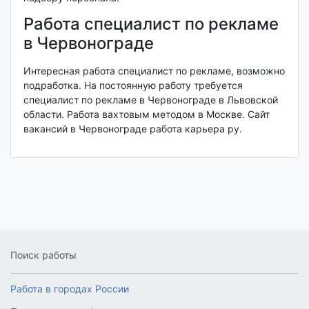
Работа специалист по рекламе
в Червонограде
Интересная работа специалист по рекламе, возможно
подработка. На постоянную работу требуется
специалист по рекламе в Червонограде в Львовской
области. Работа вахтовым методом в Москве. Сайт
вакансий в Червонограде работа карьера ру.
Поиск работы
Работа в городах России